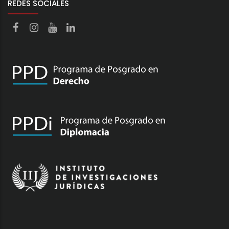
REDES SOCIALES