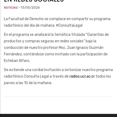
-
13/05/2026
NOTICIAS
La Facultad de Derecho se complace en compartir su programa
radiofónico del día de mañana. #ConsultaLegal
En el programa se analizará la temática titulada “Garantías de
productos y compras seguras en redes sociales" bajo la
conducción de nuestro profesor Msc. Juan Ignacio Guzmán
Fernández, contándose como invitado con la participación de
Esteban Alfaro.
Se extiende una cordial invitación a sintonizar nuestro programa
radiofónico Consulta Legal a través de
radios.ucr.ac.cr
todos los
jueves a las 10 de la mañana.