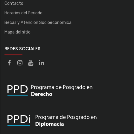
Contacto
Horarios del Periodo
Becas y Atención Socioeconómica
Mapa del sitio
REDES SOCIALES