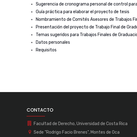
Sugerencia de cronograma personal de control para 
Guía práctica para elaborar el proyecto de tesis
Nombramiento de Comités Asesores de Trabajos Fi
Presentación del proyecto de Trabajo Final de Gra
Temas sugeridos para Trabajos Finales de Graduaci
Datos personales
Requisitos
CONTACTO
Facultad de Derecho, Universidad de Costa Rica
Sede "Rodrigo Facio Brenes", Montes de Oca