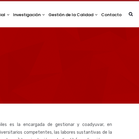
ial
Investigación
Gestión de la Calidad
Contacto
iles es la encargada de gestionar y coadyuvar, en
iversitarios competentes, las labores sustantivas de la