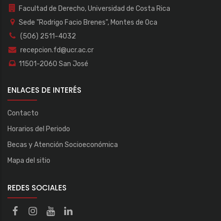
Facultad de Derecho, Universidad de Costa Rica
Sede "Rodrigo Facio Brenes", Montes de Oca
(506) 2511-4032
recepcion.fd@ucr.ac.cr
11501-2060 San José
ENLACES DE INTERÉS
Contacto
Horarios del Periodo
Becas y Atención Socioeconómica
Mapa del sitio
REDES SOCIALES