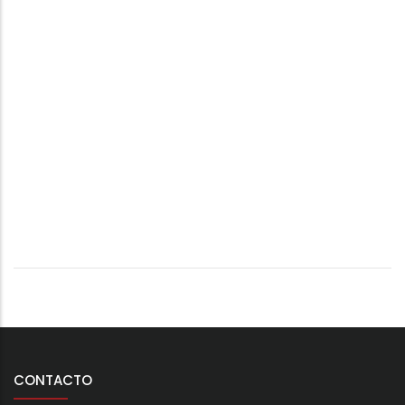
CONTACTO