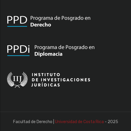
Facultad de Derecho |
Universidad de Costa Rica
- 2025