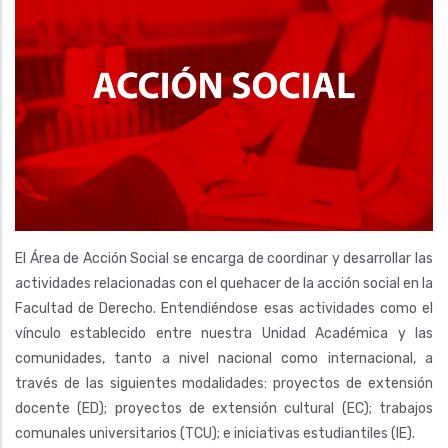
El Área de Acción Social se encarga de coordinar y desarrollar las
actividades relacionadas con el quehacer de la acción social en la
Facultad de Derecho. Entendiéndose esas actividades como el
vínculo establecido entre nuestra Unidad Académica y las
comunidades, tanto a nivel nacional como internacional, a
través de las siguientes modalidades: proyectos de extensión
docente (ED); proyectos de extensión cultural (EC); trabajos
comunales universitarios (TCU); e iniciativas estudiantiles (IE).