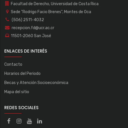
Facultad de Derecho, Universidad de Costa Rica
Sede "Rodrigo Facio Brenes", Montes de Oca
(506) 2511-4032
recepcion.fd@ucr.ac.cr
11501-2060 San José
ENLACES DE INTERÉS
Contacto
Horarios del Periodo
Becas y Atención Socioeconómica
Mapa del sitio
REDES SOCIALES