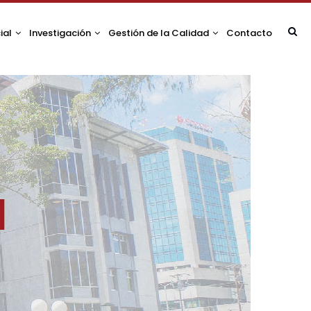
ial
Investigación
Gestión de la Calidad
Contacto