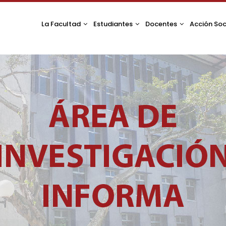
La Facultad
Estudiantes
Docentes
Acción Soc