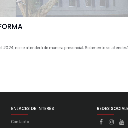
NFORMA
del 2024, no se atenderá de manera presencial. Solamente se atenderá
ENLACES DE INTERÉS
REDES SOCIAL
Contacto