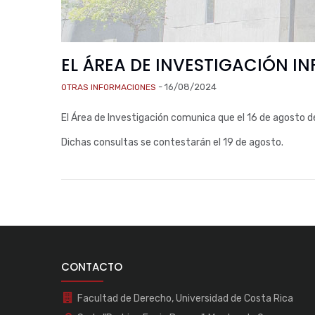
EL ÁREA DE INVESTIGACIÓN I
-
16/08/2024
OTRAS INFORMACIONES
El Área de Investigación comunica que el 16 de agosto 
Dichas consultas se contestarán el 19 de agosto.
CONTACTO
Facultad de Derecho, Universidad de Costa Rica