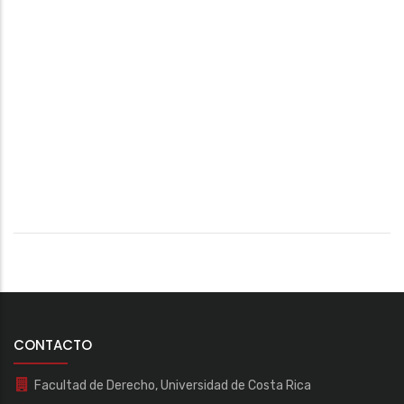
CONTACTO
Facultad de Derecho, Universidad de Costa Rica